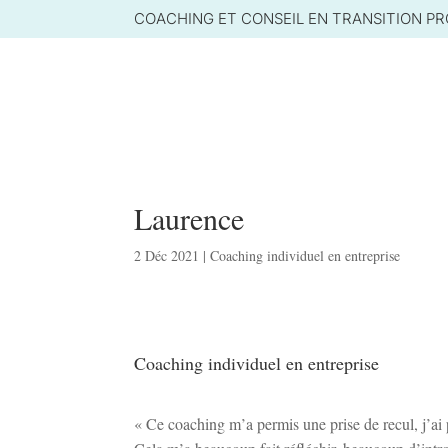
COACHING ET CONSEIL EN TRANSITION P
Laurence
2 Déc 2021
|
Coaching individuel en entreprise
Coaching individuel en entreprise
« Ce coaching m’a permis une prise de recul, j’ai p