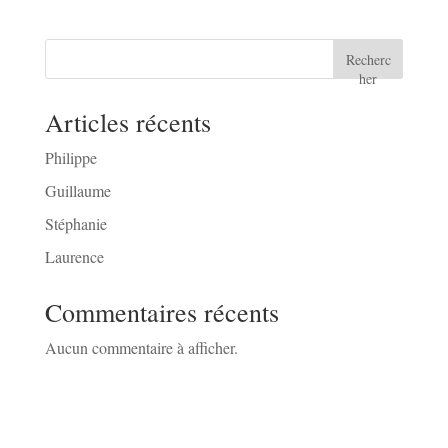
Recherc
her
Articles récents
Philippe
Guillaume
Stéphanie
Laurence
Commentaires récents
Aucun commentaire à afficher.