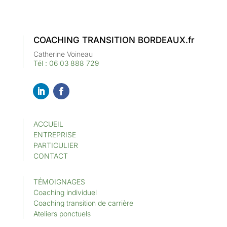
COACHING TRANSITION BORDEAUX.fr
Catherine Voineau
Tél : 06 03 888 729
ACCUEIL
ENTREPRISE
PARTICULIER
CONTACT
TÉMOIGNAGES
Coaching individuel
Coaching transition de carrière
Ateliers ponctuels