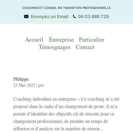
COACHING ET CONSEIL EN TRANSITION PROFESSIONNELLE
Envoyez un Email
06 03 888 729
Accueil
Entreprise
Particulier
Témoignages
Contact
Philippe
23 Mar 2022
|
pro
Coaching individuel en entreprise « Ce coaching m’a été
proposé dans le cadre d’un changement de poste. Il m’a
permis d’identifier des objectifs clé de réussite pour ce
changement professionnel, de prendre un temps de
réflexion et d’analyse sur la manière de réussir...